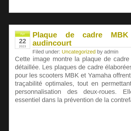
Plaque de cadre MB
Apr
22
audincourt
2023
Filed under:
Uncategorized
by admin
Cette image montre la plaque de cadr
détaillée. Les plaques de cadre élaborées 
pour les scooters MBK et Yamaha offrent 
traçabilité optimales, tout en permettant 
personnalisation des deux-roues. El
essentiel dans la prévention de la contre