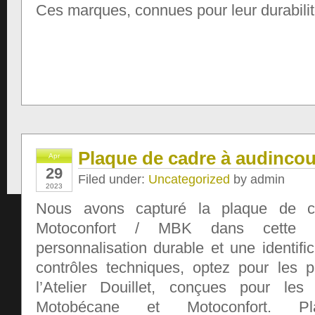
Ces marques, connues pour leur durabilit
Plaque de cadre à audincou
Apr
29
Filed under:
Uncategorized
by admin
2023
Nous avons capturé la plaque de c
Motoconfort / MBK dans cette 
personnalisation durable et une identific
contrôles techniques, optez pour les 
l’Atelier Douillet, conçues pour le
Motobécane et Motoconfort. 