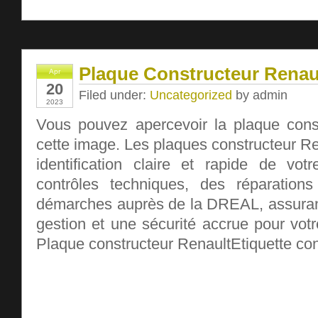
Plaque Constructeur Renau
Apr
20
Filed under:
Uncategorized
by admin
2023
Vous pouvez apercevoir la plaque cons
cette image. Les plaques constructeur R
identification claire et rapide de vot
contrôles techniques, des réparatio
démarches auprès de la DREAL, assurant
gestion et une sécurité accrue pour votre 
Plaque constructeur RenaultEtiquette con