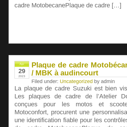
cadre MotobecanePlaque de cadre […]
Plaque de cadre Motobécan
Apr
29
/ MBK à audincourt
2023
Filed under:
Uncategorized
by admin
La plaque de cadre Suzuki est bien visi
Les plaques de cadre de l’Atelier Dou
conçues pour les motos et scoot
Motoconfort, procurent une personnalisa
une identification fiable pour les contrô