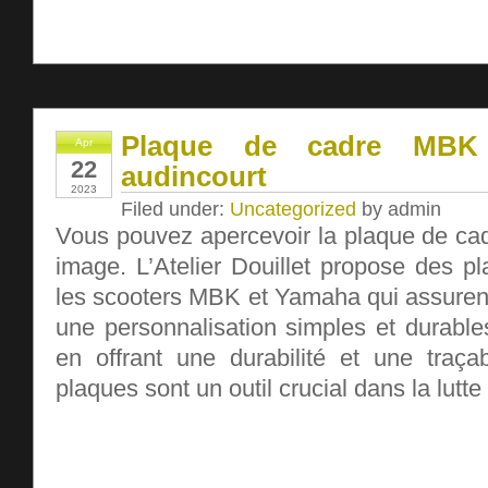
Plaque de cadre MB
Apr
22
audincourt
2023
Filed under:
Uncategorized
by admin
Vous pouvez apercevoir la plaque de ca
image. L’Atelier Douillet propose des p
les scooters MBK et Yamaha qui assurent 
une personnalisation simples et durable
en offrant une durabilité et une traçab
plaques sont un outil crucial dans la lutte