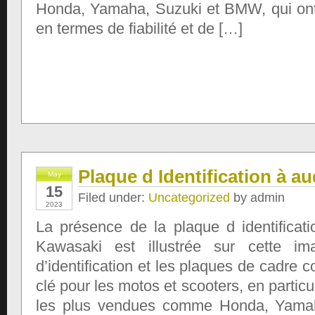
Honda, Yamaha, Suzuki et BMW, qui ont 
en termes de fiabilité et de […]
Plaque d Identification à a
May
15
Filed under:
Uncategorized
by admin
2023
La présence de la plaque d identificat
Kawasaki est illustrée sur cette im
d’identification et les plaques de cadre 
clé pour les motos et scooters, en partic
les plus vendues comme Honda, Yama