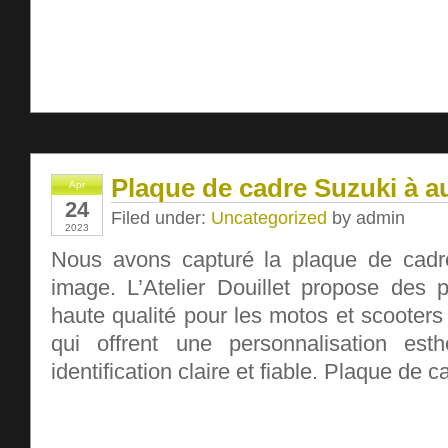
Plaque de cadre Suzuki à a
Apr
24
Filed under:
Uncategorized
by admin
2023
Nous avons capturé la plaque de cadr
image. L’Atelier Douillet propose des
haute qualité pour les motos et scooter
qui offrent une personnalisation esth
identification claire et fiable. Plaque de 