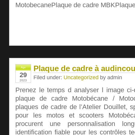
MotobecanePlaque de cadre MBKPlaque
Plaque de cadre à audincou
Apr
29
Filed under:
Uncategorized
by admin
2023
Prenez le temps d analyser l image ci-
plaque de cadre Motobécane / Moto
plaques de cadre de l’Atelier Douillet,
pour les motos et scooters Motobéca
procurent une personnalisation lo
identification fiable pour les contrôles 