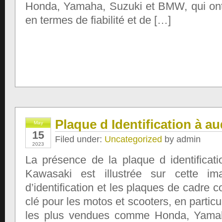
Honda, Yamaha, Suzuki et BMW, qui ont 
en termes de fiabilité et de […]
Plaque d Identification à a
May
15
Filed under:
Uncategorized
by admin
2023
La présence de la plaque d identificat
Kawasaki est illustrée sur cette im
d’identification et les plaques de cadre 
clé pour les motos et scooters, en partic
les plus vendues comme Honda, Yama