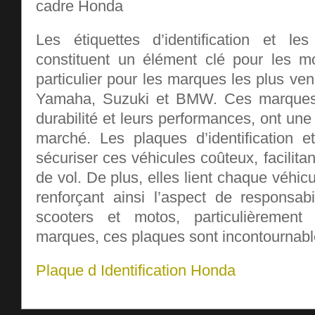
Les étiquettes d’identification et l
constituent un élément clé pour les m
particulier pour les marques les plus 
Yamaha, Suzuki et BMW. Ces marques,
durabilité et leurs performances, ont un
marché. Les plaques d’identification 
sécuriser ces véhicules coûteux, facilita
de vol. De plus, elles lient chaque véhicu
renforçant ainsi l’aspect de responsabi
scooters et motos, particulièremen
marques, ces plaques sont incontournabl
Plaque d Identification Honda