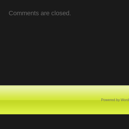
Comments are closed.
Powered by
Word