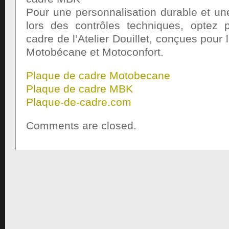
Pour une personnalisation durable et une 
lors des contrôles techniques, optez 
cadre de l’Atelier Douillet, conçues pour
Motobécane et Motoconfort.
Plaque de cadre Motobecane
Plaque de cadre MBK
Plaque-de-cadre.com
Comments are closed.